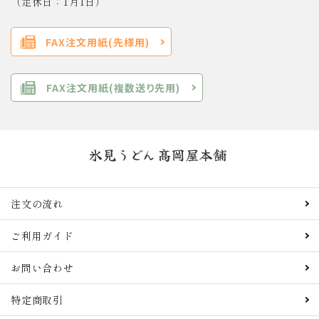
（定休日：1月1日）
FAX注文用紙(先様用)
FAX注文用紙(複数送り先用)
注文の流れ
ご利用ガイド
お問い合わせ
特定商取引