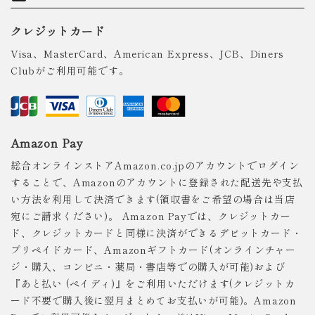
クレジットカード
Visa、MasterCard、American Express、JCB、Diners
Clubがご利用可能です。
Amazon Pay
総合オンラインストアAmazon.co.jpのアカウントでログイン
することで、Amazonのアカウントに登録された配送先や支払
い方法を利用して決済できます(領収書をご希望の場合は当店
宛にご請求ください)。 Amazon Payでは、クレジットカー
ド、クレジットカードと同様に決済ができるデビットカード・
プリペイドカード、Amazonギフトカード(オンラインチャー
ジ・購入、コンビニ・薬局・書店等での購入が可能)および
『あと払い (ペイディ)』をご利用いただけます(クレジットカ
ード不要で購入後に翌月まとめてお支払いが可能)。Amazon