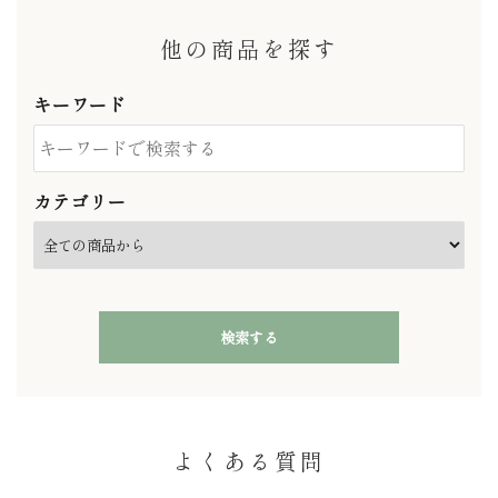
他の商品を探す
キーワード
カテゴリー
検索する
よくある質問
キーワード