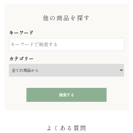
他の商品を探す
キーワード
カテゴリー
検索する
よくある質問