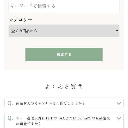
カテゴリー
検索する
よくある質問
キーワード
商品購入のキャンセルは可能でしょうか？
ネット通販以外にTELやFAXまたはE-mailでの直接注文
カテゴリー
は可能ですか？