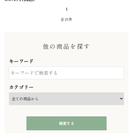
1
全15件
他の商品を探す
キーワード
カテゴリー
検索する