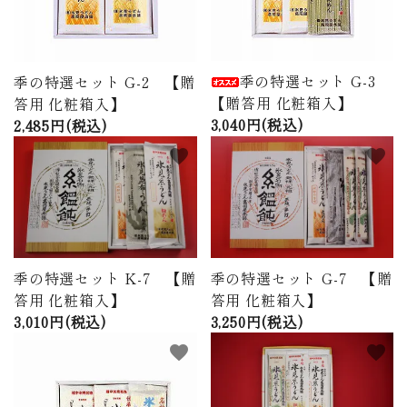
季の特選セット G-3
季の特選セット G-2 【贈
【贈答用 化粧箱入】
答用 化粧箱入】
3,040円(税込)
2,485円(税込)
favorite
favorite
季の特選セット K-7 【贈
季の特選セット G-7 【贈
答用 化粧箱入】
答用 化粧箱入】
3,010円(税込)
3,250円(税込)
favorite
favorite