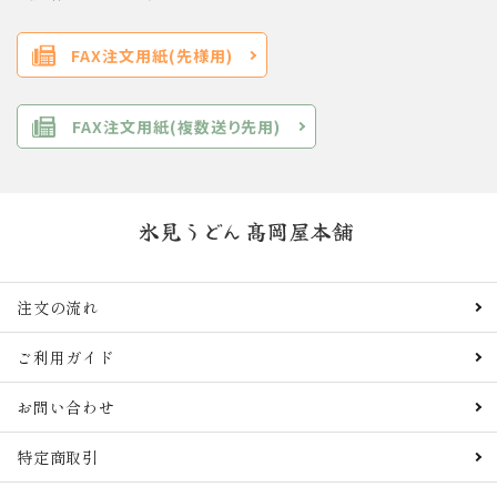
FAX注文用紙(先様用)
FAX注文用紙(複数送り先用)
注文の流れ
ご利用ガイド
お問い合わせ
特定商取引