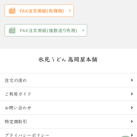
FAX注文用紙(先様用)
FAX注文用紙(複数送り先用)
注文の流れ
ご利用ガイド
お問い合わせ
特定商取引
プライバシーポリシー