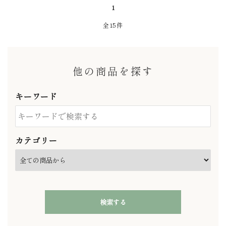
1
全15件
他の商品を探す
キーワード
カテゴリー
検索する