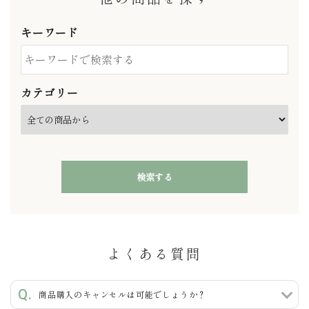
キーワード
カテゴリー
検索する
よくある質問
キーワード
商品購入のキャンセルは可能でしょうか？