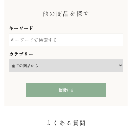
他の商品を探す
キーワード
カテゴリー
検索する
よくある質問
キーワード