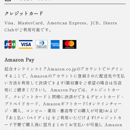
クレジットカード
Visa、MasterCard、American Express、JCB、Diners
Clubがご利用可能です。
Amazon Pay
総合オンラインストアAmazon.co.jpのアカウントでログイン
することで、Amazonのアカウントに登録された配送先や支払
い方法を利用して決済できます(領収書をご希望の場合は当店
宛にご請求ください)。 Amazon Payでは、クレジットカー
ド、クレジットカードと同様に決済ができるデビットカード・
プリペイドカード、Amazonギフトカード(オンラインチャー
ジ・購入、コンビニ・薬局・書店等での購入が可能)および
『あと払い (ペイディ)』をご利用いただけます(クレジットカ
ード不要で購入後に翌月まとめてお支払いが可能)。Amazon