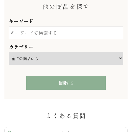
他の商品を探す
キーワード
カテゴリー
検索する
よくある質問
キーワード