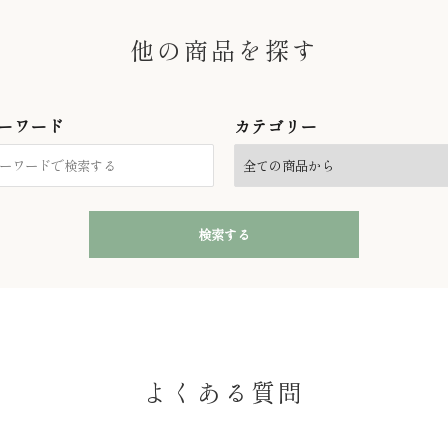
他の商品を探す
ーワード
カテゴリー
検索する
close
よくある質問