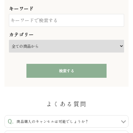
キーワード
カテゴリー
検索する
よくある質問
キーワード
商品購入のキャンセルは可能でしょうか？