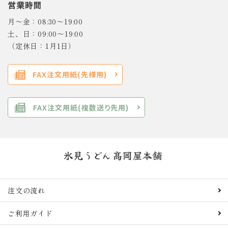
営業時間
月～金：08:30～19:00
土、日：09:00～19:00
（定休日：1月1日）
FAX注文用紙(先様用)
FAX注文用紙(複数送り先用)
注文の流れ
ご利用ガイド