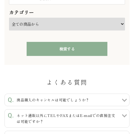
カテゴリー
検索する
よくある質問
キーワード
商品購入のキャンセルは可能でしょうか？
ネット通販以外にTELやFAXまたはE-mailでの直接注文
カテゴリー
は可能ですか？