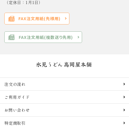
（定休日：1月1日）
FAX注文用紙(先様用)
FAX注文用紙(複数送り先用)
注文の流れ
ご利用ガイド
お問い合わせ
特定商取引