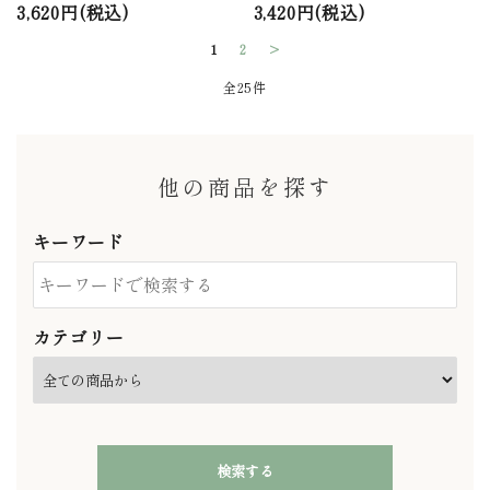
3,620円(税込)
3,420円(税込)
1
2
>
全25件
他の商品を探す
キーワード
カテゴリー
検索する