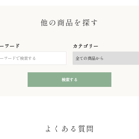
他の商品を探す
ーワード
カテゴリー
検索する
close
よくある質問