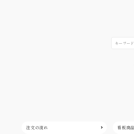
注文の流れ
看板商