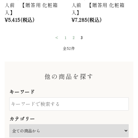
人前 【贈答用 化粧箱
人前 【贈答用 化粧箱
入】
入】
¥5,415(税込)
¥7,285(税込)
<
1
2
3
全52件
他の商品を探す
キーワード
カテゴリー