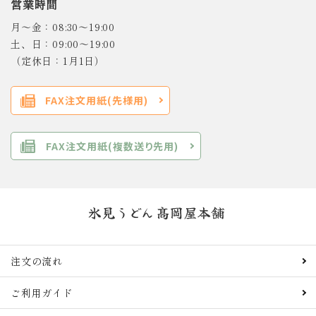
営業時間
月～金：08:30～19:00
土、日：09:00～19:00
（定休日：1月1日）
FAX注文用紙(先様用)
FAX注文用紙(複数送り先用)
注文の流れ
ご利用ガイド