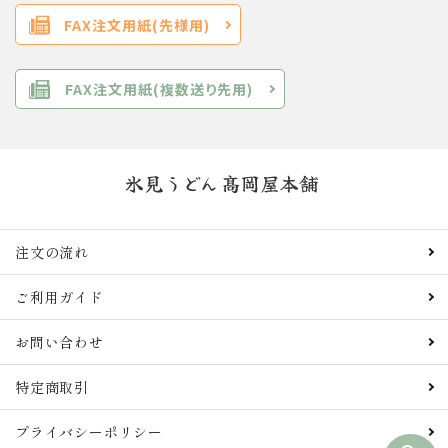
FAX注文用紙(先様用)
FAX注文用紙(複数送り先用)
注文の流れ
ご利用ガイド
お問い合わせ
特定商取引
プライバシーポリシー