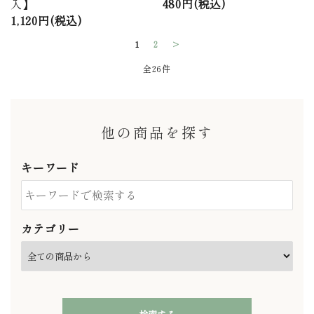
入】
480円(税込)
1,120円(税込)
1
2
>
全26件
他の商品を探す
キーワード
カテゴリー