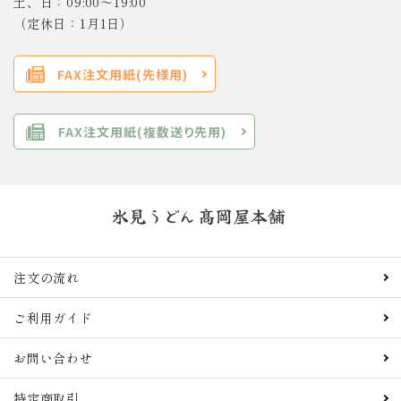
土、日：09:00～19:00
（定休日：1月1日）
FAX注文用紙(先様用)
FAX注文用紙(複数送り先用)
注文の流れ
ご利用ガイド
お問い合わせ
特定商取引