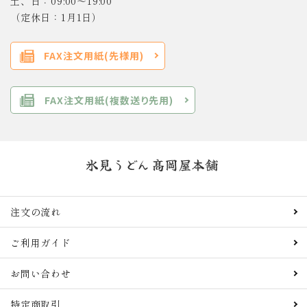
土、日：09:00～19:00
（定休日：1月1日）
FAX注文用紙(先様用)
FAX注文用紙(複数送り先用)
注文の流れ
ご利用ガイド
お問い合わせ
特定商取引