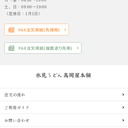
土、日：09:00～19:00
（定休日：1月1日）
FAX注文用紙(先様用)
FAX注文用紙(複数送り先用)
注文の流れ
ご利用ガイド
お問い合わせ