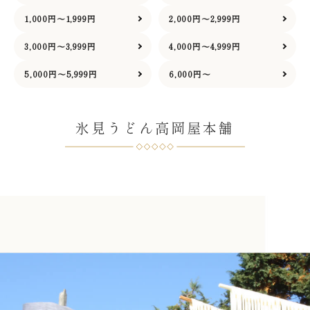
1,000円～1,999円
2,000円～2,999円
3,000円～3,999円
4,000円～4,999円
5,000円～5,999円
6,000円～
氷見うどん高岡屋本舗