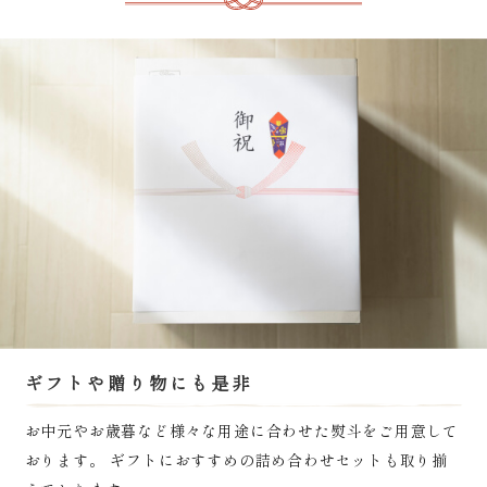
ギフトや贈り物にも是非
お中元やお歳暮など様々な用途に合わせた熨斗をご用意して
おります。 ギフトにおすすめの詰め合わせセットも取り揃