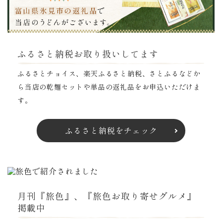
ふるさと納税お取り扱いしてます
ふるさとチョイス、楽天ふるさと納税、さとふるなどか
ら当店の乾麺セットや単品の返礼品をお申込いただけま
す。
ふるさと納税をチェック
月刊『旅色』、『旅色お取り寄せグルメ』
掲載中