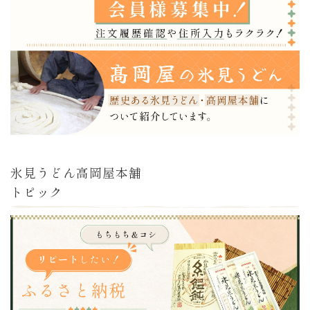
氷見うどん高岡屋本舗
トピック