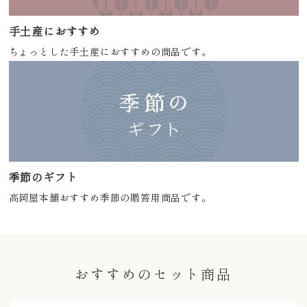
手土産におすすめ
ちょっとした手土産におすすめの商品です。
季節のギフト
高岡屋本舗おすすめ季節の贈答用商品です。
おすすめのセット商品