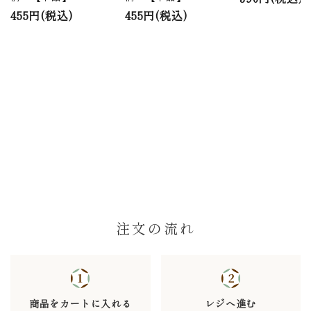
455円(税込)
455円(税込)
注文の流れ
商品をカートに入れる
レジへ進む