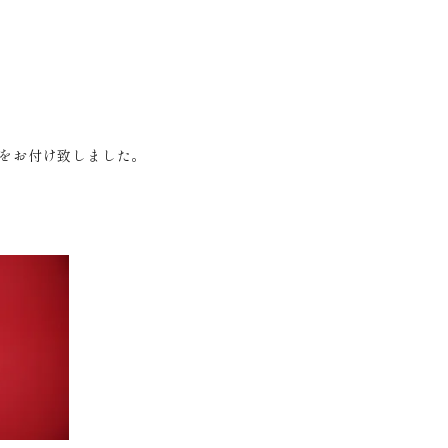
ゆをお付け致しました。