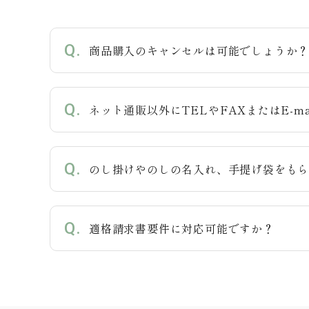
商品購入のキャンセルは可能でしょうか
ネット通販以外にTELやFAXまたはE-m
のし掛けやのしの名入れ、手提げ袋をも
適格請求書要件に対応可能ですか？