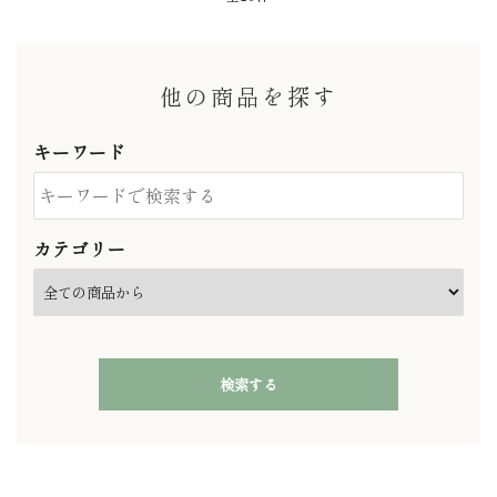
他の商品を探す
キーワード
カテゴリー
検索する