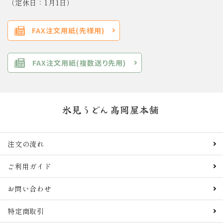
（定休日：1月1日）
FAX注文用紙(先様用)
FAX注文用紙(複数送り先用)
注文の流れ
ご利用ガイド
お問い合わせ
特定商取引