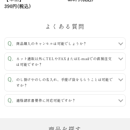
390円(税込)
よくある質問
商品購入のキャンセルは可能でしょうか？
ネット通販以外にTELやFAXまたはE-mailでの直接注文
は可能ですか？
のし掛けやのしの名入れ、手提げ袋をもらうことは可能で
すか？
適格請求書要件に対応可能ですか？
商品を探す