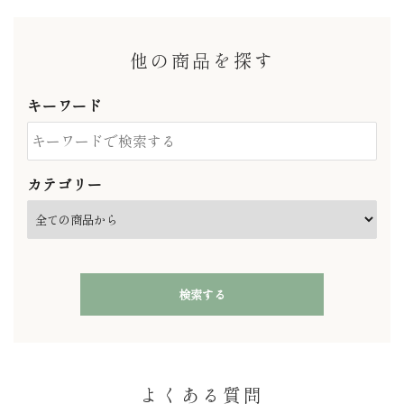
他の商品を探す
キーワード
カテゴリー
検索する
よくある質問