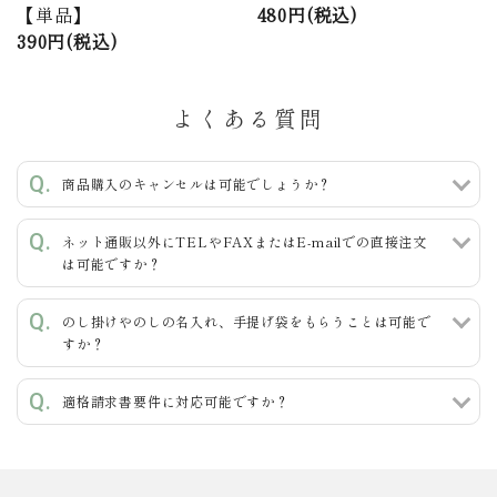
【単品】
480円(税込)
390円(税込)
よくある質問
商品購入のキャンセルは可能でしょうか？
ネット通販以外にTELやFAXまたはE-mailでの直接注文
は可能ですか？
のし掛けやのしの名入れ、手提げ袋をもらうことは可能で
すか？
適格請求書要件に対応可能ですか？