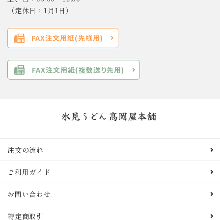
（定休日：1月1日）
FAX注文用紙(先様用)
FAX注文用紙(複数送り先用)
注文の流れ
ご利用ガイド
お問い合わせ
特定商取引