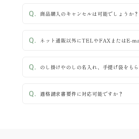
商品購入のキャンセルは可能でしょうか
ネット通販以外にTELやFAXまたはE-m
のし掛けやのしの名入れ、手提げ袋をも
適格請求書要件に対応可能ですか？