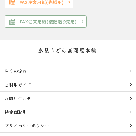
FAX注文用紙(先様用)
FAX注文用紙(複数送り先用)
注文の流れ
ご利用ガイド
お問い合わせ
特定商取引
プライバシーポリシー