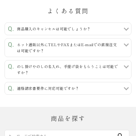
よくある質問
商品購入のキャンセルは可能でしょうか？
ネット通販以外にTELやFAXまたはE-mailでの直接注文
は可能ですか？
のし掛けやのしの名入れ、手提げ袋をもらうことは可能で
すか？
適格請求書要件に対応可能ですか？
商品を探す