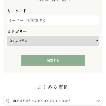
キーワード
カテゴリー
検索する
よくある質問
キーワード
商品購入のキャンセルは可能でしょうか？