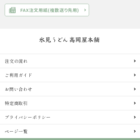
FAX注文用紙(複数送り先用)
注文の流れ
ご利用ガイド
お問い合わせ
特定商取引
プライバシーポリシー
ページ一覧