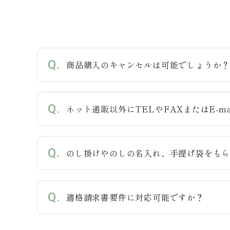
商品購入のキャンセルは可能でしょうか
ネット通販以外にTELやFAXまたはE-m
のし掛けやのしの名入れ、手提げ袋をも
適格請求書要件に対応可能ですか？