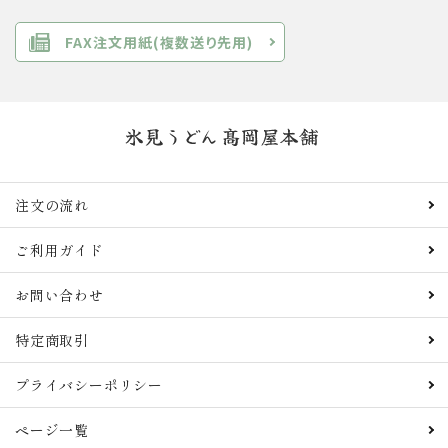
FAX注文用紙(複数送り先用)
注文の流れ
ご利用ガイド
お問い合わせ
特定商取引
プライバシーポリシー
ページ一覧