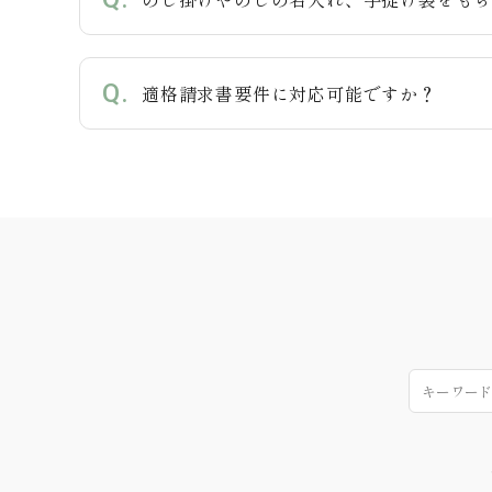
適格請求書要件に対応可能ですか？