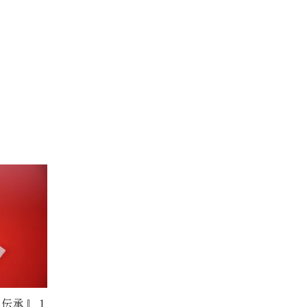
伝承』 1